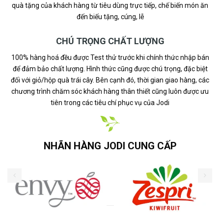
quà tặng của khách hàng từ tiêu dùng trực tiếp, chế biến món ăn
đến biếu tặng, cúng, lễ
CHÚ TRỌNG CHẤT LƯỢNG
100% hàng hoá đều được Test thử trước khi chính thức nhập bán
để đảm bảo chất lượng. Hình thức cũng được chú trọng, đặc biệt
đối với giỏ/hộp quà trái cây. Bên cạnh đó, thời gian giao hàng, các
chương trình chăm sóc khách hàng thân thiết cũng luôn được ưu
tiên trong các tiêu chí phục vụ của Jodi
NHÃN HÀNG JODI CUNG CẤP