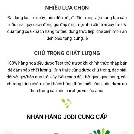
NHIỀU LỰA CHỌN
Đa dạng loại trái cây, luôn đổi mới, đi đầu trong việc sáng tạo các
mẫu mã, quy cách đóng gói đáp ứng mọi nhu cầu trái cây tươi &
quà tặng của khách hàng từ tiêu dùng trực tiếp, chế biến món ăn
đến biếu tặng, cúng, lễ
CHÚ TRỌNG CHẤT LƯỢNG
100% hàng hoá đều được Test thử trước khi chính thức nhập bán
để đảm bảo chất lượng. Hình thức cũng được chú trọng, đặc biệt
đối với giỏ/hộp quà trái cây. Bên cạnh đó, thời gian giao hàng, các
chương trình chăm sóc khách hàng thân thiết cũng luôn được ưu
tiên trong các tiêu chí phục vụ của Jodi
NHÃN HÀNG JODI CUNG CẤP