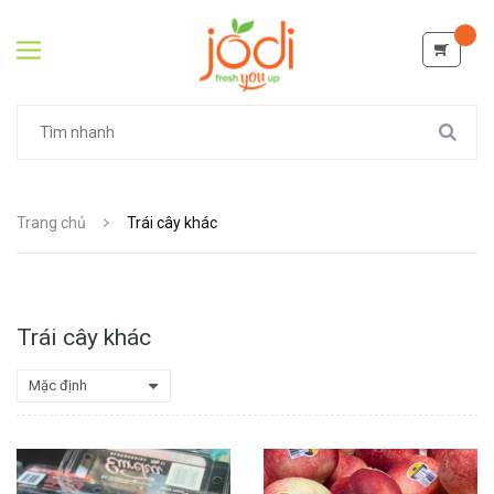
Trang chủ
Trái cây khác
Trái cây khác